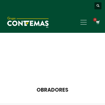
OBRADORES