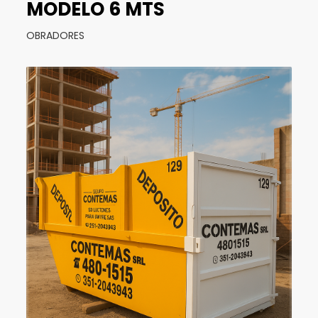
MODELO 6 MTS
OBRADORES