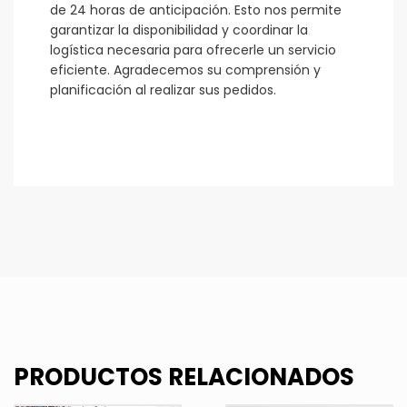
de 24 horas de anticipación. Esto nos permite
garantizar la disponibilidad y coordinar la
logística necesaria para ofrecerle un servicio
eficiente. Agradecemos su comprensión y
planificación al realizar sus pedidos.
PRODUCTOS RELACIONADOS