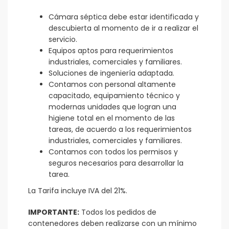
Cámara séptica debe estar identificada y
descubierta al momento de ir a realizar el
servicio.
Equipos aptos para requerimientos
industriales, comerciales y familiares.
Soluciones de ingeniería adaptada.
Contamos con personal altamente
capacitado, equipamiento técnico y
modernas unidades que logran una
higiene total en el momento de las
tareas, de acuerdo a los requerimientos
industriales, comerciales y familiares.
Contamos con todos los permisos y
seguros necesarios para desarrollar la
tarea.
La Tarifa incluye IVA del 21%.
IMPORTANTE:
Todos los pedidos de
contenedores deben realizarse con un mínimo