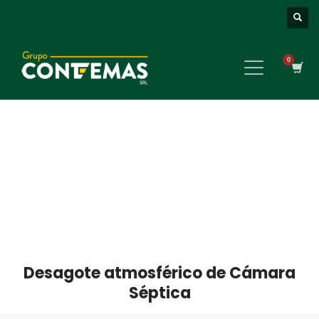
Desagote atmosférico de Cámara
Séptica